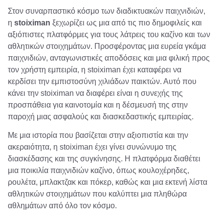
Στον συναρπαστικό κόσμο των διαδικτυακών παιχνιδιών,
η
stoiximan
ξεχωρίζει ως μια από τις πιο δημοφιλείς και
αξιόπιστες πλατφόρμες για τους λάτρεις του καζίνο και των
αθλητικών στοιχημάτων. Προσφέροντας μια ευρεία γκάμα
παιχνιδιών, ανταγωνιστικές αποδόσεις και μια φιλική προς
τον χρήστη εμπειρία, η stoiximan έχει καταφέρει να
κερδίσει την εμπιστοσύνη χιλιάδων παικτών. Αυτό που
κάνει την stoiximan να διαφέρει είναι η συνεχής της
προσπάθεια για καινοτομία και η δέσμευσή της στην
παροχή μιας ασφαλούς και διασκεδαστικής εμπειρίας.
Με μια ιστορία που βασίζεται στην αξιοπιστία και την
ακεραιότητα, η
stoiximan
έχει γίνει συνώνυμο της
διασκέδασης και της συγκίνησης. Η πλατφόρμα διαθέτει
μια ποικιλία παιχνιδιών καζίνο, όπως κουλοχέρηδες,
ρουλέτα, μπλακτζακ και πόκερ, καθώς και μια εκτενή λίστα
αθλητικών στοιχημάτων που καλύπτει μια πληθώρα
αθλημάτων από όλο τον κόσμο.