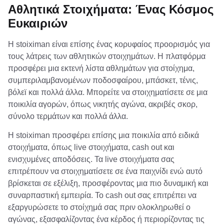
Αθλητικά Στοιχήματα: Ένας Κόσμος
Ευκαιριών
Η stoiximan είναι επίσης ένας κορυφαίος προορισμός για
τους λάτρεις των αθλητικών στοιχημάτων. Η πλατφόρμα
προσφέρει μια εκτενή λίστα αθλημάτων για στοίχημα,
συμπεριλαμβανομένων ποδοσφαίρου, μπάσκετ, τένις,
βόλεϊ και πολλά άλλα. Μπορείτε να στοιχηματίσετε σε μια
ποικιλία αγορών, όπως νικητής αγώνα, ακριβές σκορ,
σύνολο τερμάτων και πολλά άλλα.
Η stoiximan προσφέρει επίσης μια ποικιλία από ειδικά
στοιχήματα, όπως live στοιχήματα, cash out και
ενισχυμένες αποδόσεις. Τα live στοιχήματα σας
επιτρέπουν να στοιχηματίσετε σε ένα παιχνίδι ενώ αυτό
βρίσκεται σε εξέλιξη, προσφέροντας μια πιο δυναμική και
συναρπαστική εμπειρία. Το cash out σας επιτρέπει να
εξαργυρώσετε το στοίχημά σας πριν ολοκληρωθεί ο
αγώνας, εξασφαλίζοντας ένα κέρδος ή περιορίζοντας τις