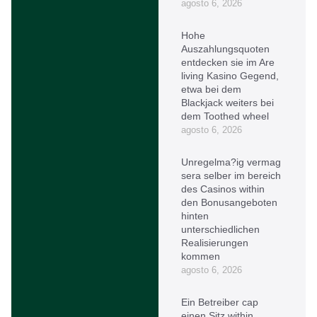
agosto 6, 2026
Hohe
Auszahlungsquoten
entdecken sie im Are
living Kasino Gegend,
etwa bei dem
Blackjack weiters bei
dem Toothed wheel
agosto 6, 2026
Unregelma?ig vermag
sera selber im bereich
des Casinos within
den Bonusangeboten
hinten
unterschiedlichen
Realisierungen
kommen
agosto 6, 2026
Ein Betreiber cap
einen Sitz within