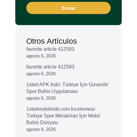
Enviar
Otros Artículos
favorite article 412593
agosto 6, 2026
favorite article 412593
agosto 6, 2026
1xbet APK İndir: Türkiye İçin Güvenilir
Spor Bahis Uygulaması
agosto 6, 2026
1xbetmobilindir.com İncelemesi:
Türkiye Spor Meraklıları İçin Mobil
Bahis Dünyası
agosto 6, 2026