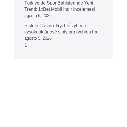
Türkiye’de Spor Bahislerinde Yeni
Trend: 1xBet Mobil İndir İncelemesi
agosto 6, 2026
Pistolo Casino: Rychlé výhry a
vysokooktánové sloty pro rychlou hru
agosto 5, 2026