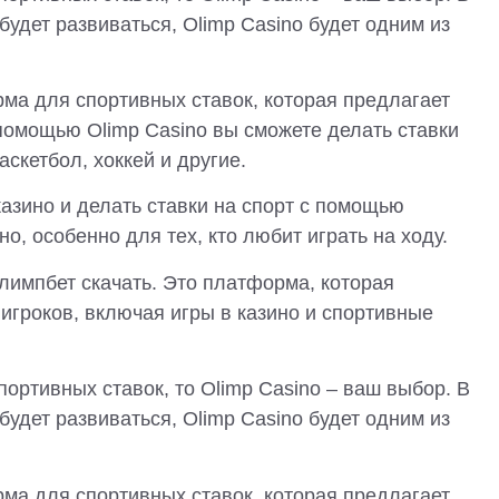
 будет развиваться, Olimp Casino будет одним из
рма для спортивных ставок, которая предлагает
помощью Olimp Casino вы сможете делать ставки
скетбол, хоккей и другие.
казино и делать ставки на спорт с помощью
о, особенно для тех, кто любит играть на ходу.
олимпбет скачать. Это платформа, которая
игроков, включая игры в казино и спортивные
ортивных ставок, то Olimp Casino – ваш выбор. В
 будет развиваться, Olimp Casino будет одним из
рма для спортивных ставок, которая предлагает