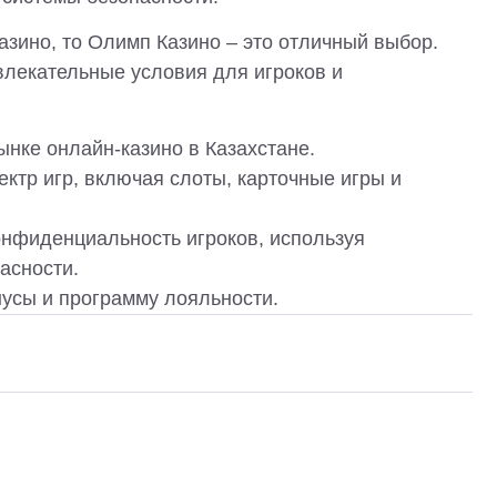
азино, то Олимп Казино – это отличный выбор.
влекательные условия для игроков и
ынке онлайн-казино в Казахстане.
ктр игр, включая слоты, карточные игры и
онфиденциальность игроков, используя
асности.
усы и программу лояльности.