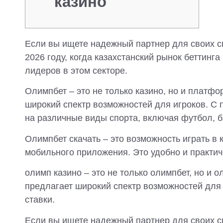
казино
Если вы ищете надежный партнер для своих сп
2026 году, когда казахстанский рынок беттинга
лидеров в этом секторе.
Олимпбет – это не только казино, но и платфо
широкий спектр возможностей для игроков. С 
на различные виды спорта, включая футбол, ба
Олимпбет скачать – это возможность играть в 
мобильного приложения. Это удобно и практичн
олимп казино
– это не только олимпбет, но и 
предлагает широкий спектр возможностей для 
ставки.
Если вы ищете надежный партнер для своих сп