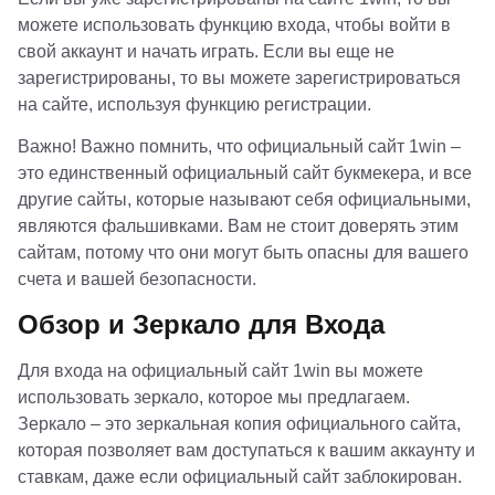
можете использовать функцию входа, чтобы войти в
свой аккаунт и начать играть. Если вы еще не
зарегистрированы, то вы можете зарегистрироваться
на сайте, используя функцию регистрации.
Важно! Важно помнить, что официальный сайт 1win –
это единственный официальный сайт букмекера, и все
другие сайты, которые называют себя официальными,
являются фальшивками. Вам не стоит доверять этим
сайтам, потому что они могут быть опасны для вашего
счета и вашей безопасности.
Обзор и Зеркало для Входа
Для входа на официальный сайт 1win вы можете
использовать зеркало, которое мы предлагаем.
Зеркало – это зеркальная копия официального сайта,
которая позволяет вам доступаться к вашим аккаунту и
ставкам, даже если официальный сайт заблокирован.