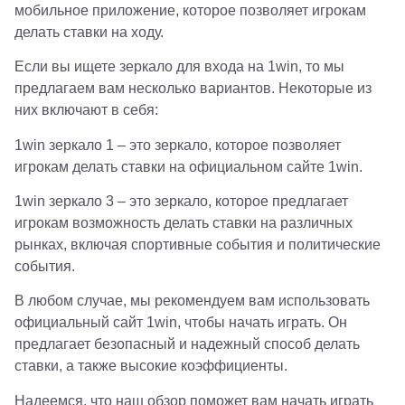
мобильное приложение, которое позволяет игрокам
делать ставки на ходу.
Если вы ищете зеркало для входа на 1win, то мы
предлагаем вам несколько вариантов. Некоторые из
них включают в себя:
1win зеркало
1 – это зеркало, которое позволяет
игрокам делать ставки на официальном сайте 1win.
1win зеркало 3 – это зеркало, которое предлагает
игрокам возможность делать ставки на различных
рынках, включая спортивные события и политические
события.
В любом случае, мы рекомендуем вам использовать
официальный сайт 1win, чтобы начать играть. Он
предлагает безопасный и надежный способ делать
ставки, а также высокие коэффициенты.
Надеемся, что наш обзор поможет вам начать играть