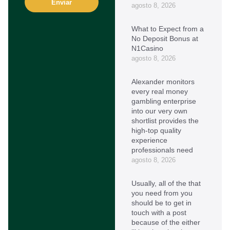
Enviar
agosto 8, 2026
What to Expect from a
No Deposit Bonus at
N1Casino
agosto 8, 2026
Alexander monitors
every real money
gambling enterprise
into our very own
shortlist provides the
high-top quality
experience
professionals need
agosto 8, 2026
Usually, all of the that
you need from you
should be to get in
touch with a post
because of the either