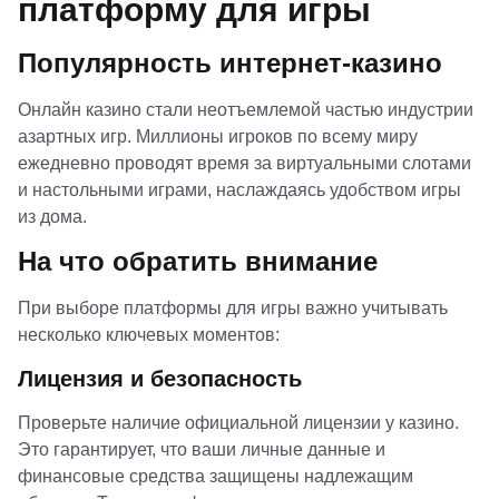
платформу для игры
Популярность интернет-казино
Онлайн казино стали неотъемлемой частью индустрии
азартных игр. Миллионы игроков по всему миру
ежедневно проводят время за виртуальными слотами
и настольными играми, наслаждаясь удобством игры
из дома.
На что обратить внимание
При выборе платформы для игры важно учитывать
несколько ключевых моментов:
Лицензия и безопасность
Проверьте наличие официальной лицензии у казино.
Это гарантирует, что ваши личные данные и
финансовые средства защищены надлежащим