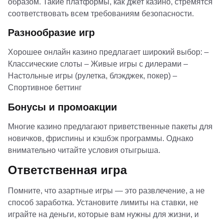
образом. Такие платформы, как
джет казино
, стремятся
соответствовать всем требованиям безопасности.
Разнообразие игр
Хорошее онлайн казино предлагает широкий выбор: –
Классические слоты – Живые игры с дилерами –
Настольные игры (рулетка, блэкджек, покер) –
Спортивное беттинг
Бонусы и промоакции
Многие казино предлагают приветственные пакеты для
новичков, фриспины и кэшбэк программы. Однако
внимательно читайте условия отыгрыша.
Ответственная игра
Помните, что азартные игры — это развлечение, а не
способ заработка. Установите лимиты на ставки, не
играйте на деньги, которые вам нужны для жизни, и