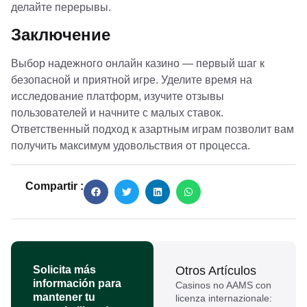
делайте перерывы.
Заключение
Выбор надежного онлайн казино — первый шаг к
безопасной и приятной игре. Уделите время на
исследование платформ, изучите отзывы
пользователей и начните с малых ставок.
Ответственный подход к азартным играм позволит вам
получить максимум удовольствия от процесса.
Compartir :
Solicita más
Otros Artículos
información para
Casinos no AAMS con
mantener tu
licenza internazionale: