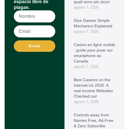
espacio libre de
quali sono più sicuri
plagas.
agosto 7, 2026
Dice Games Simple
Mechanics Explained
agosto 7, 2026
Casino en ligne mobile
Enviar
: guide pour jouer sur
smartphone au
Canada
agosto 7, 2026
Best Casinos on the
internet Us 2026: A
real income Websites
Checked out
agosto 7, 2026
Controls away from
Names Free, Ad-Free
& Zero Subscribe