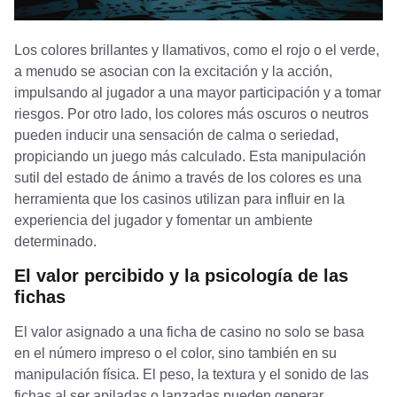
Los colores brillantes y llamativos, como el rojo o el verde,
a menudo se asocian con la excitación y la acción,
impulsando al jugador a una mayor participación y a tomar
riesgos. Por otro lado, los colores más oscuros o neutros
pueden inducir una sensación de calma o seriedad,
propiciando un juego más calculado. Esta manipulación
sutil del estado de ánimo a través de los colores es una
herramienta que los casinos utilizan para influir en la
experiencia del jugador y fomentar un ambiente
determinado.
El valor percibido y la psicología de las
fichas
El valor asignado a una ficha de casino no solo se basa
en el número impreso o el color, sino también en su
manipulación física. El peso, la textura y el sonido de las
fichas al ser apiladas o lanzadas pueden generar