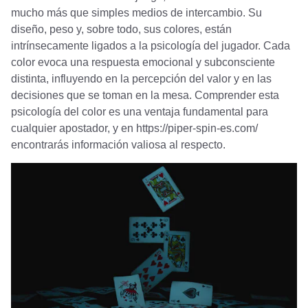
mucho más que simples medios de intercambio. Su
diseño, peso y, sobre todo, sus colores, están
intrínsecamente ligados a la psicología del jugador. Cada
color evoca una respuesta emocional y subconsciente
distinta, influyendo en la percepción del valor y en las
decisiones que se toman en la mesa. Comprender esta
psicología del color es una ventaja fundamental para
cualquier apostador, y en
https://piper-spin-es.com/
encontrarás información valiosa al respecto.