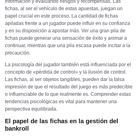
información y evaluando riesgos y recompensas. Las
fichas, al ser el vehículo de estas apuestas, juegan un
papel crucial en este proceso. La cantidad de fichas
apiladas frente a un jugador puede influir en su confianza
y en su disposición a apostar más. Ver una gran pila de
fichas puede generar una sensación de éxito y animar a
continuar, mientras que una pila escasa puede incitar a la
precaución.
La psicología del jugador también está influenciada por el
concepto de «pérdida de control» y la ilusión de control.
Las fichas, al ser objetos tangibles, pueden dar la falsa
impresión de que el resultado del juego es más predecible
o influenciable de lo que realmente es. Comprender estas
tendencias psicológicas es vital para mantener una
perspectiva equilibrada.
El papel de las fichas en la gestión del
bankroll