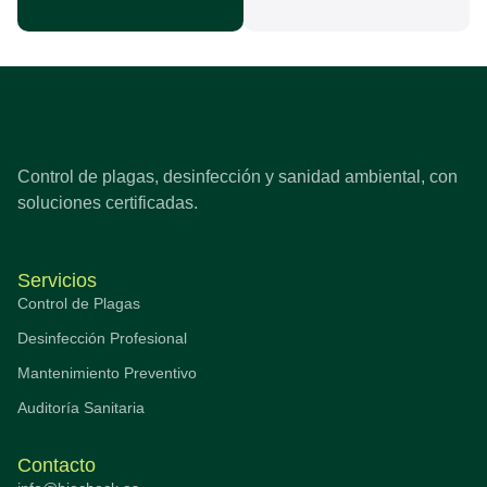
Control de plagas, desinfección y sanidad ambiental, con
soluciones certificadas.
Servicios
Control de Plagas
Desinfección Profesional
Mantenimiento Preventivo
Auditoría Sanitaria
Contacto