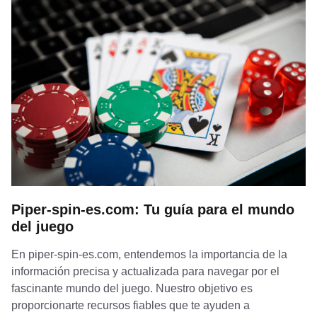
Piper-spin-es.com: Tu guía para el mundo
del juego
En piper-spin-es.com, entendemos la importancia de la
información precisa y actualizada para navegar por el
fascinante mundo del juego. Nuestro objetivo es
proporcionarte recursos fiables que te ayuden a