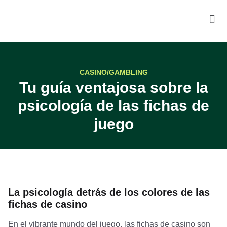
CASINO/GAMBLING
Tu guía ventajosa sobre la
psicología de las fichas de
juego
La psicología detrás de los colores de las
fichas de casino
En el vibrante mundo del juego, las fichas de casino son