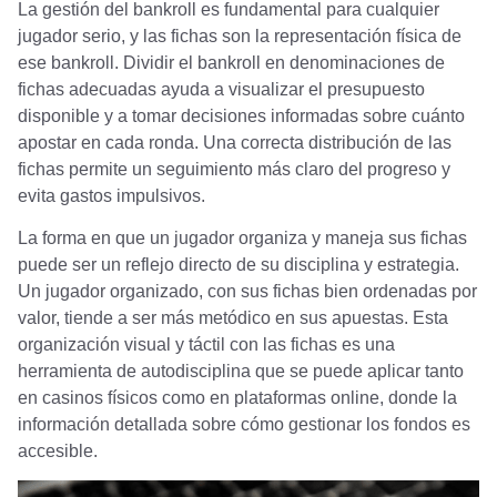
La gestión del bankroll es fundamental para cualquier
jugador serio, y las fichas son la representación física de
ese bankroll. Dividir el bankroll en denominaciones de
fichas adecuadas ayuda a visualizar el presupuesto
disponible y a tomar decisiones informadas sobre cuánto
apostar en cada ronda. Una correcta distribución de las
fichas permite un seguimiento más claro del progreso y
evita gastos impulsivos.
La forma en que un jugador organiza y maneja sus fichas
puede ser un reflejo directo de su disciplina y estrategia.
Un jugador organizado, con sus fichas bien ordenadas por
valor, tiende a ser más metódico en sus apuestas. Esta
organización visual y táctil con las fichas es una
herramienta de autodisciplina que se puede aplicar tanto
en casinos físicos como en plataformas online, donde la
información detallada sobre cómo gestionar los fondos es
accesible.