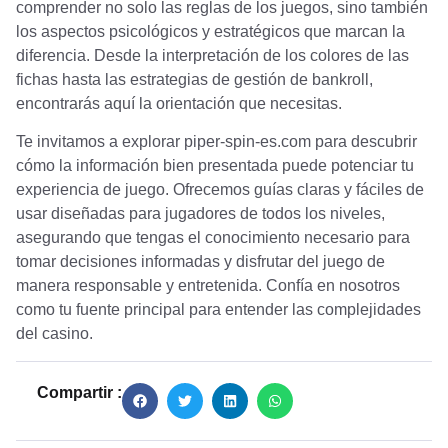
comprender no solo las reglas de los juegos, sino también
los aspectos psicológicos y estratégicos que marcan la
diferencia. Desde la interpretación de los colores de las
fichas hasta las estrategias de gestión de bankroll,
encontrarás aquí la orientación que necesitas.
Te invitamos a explorar piper-spin-es.com para descubrir
cómo la información bien presentada puede potenciar tu
experiencia de juego. Ofrecemos guías claras y fáciles de
usar diseñadas para jugadores de todos los niveles,
asegurando que tengas el conocimiento necesario para
tomar decisiones informadas y disfrutar del juego de
manera responsable y entretenida. Confía en nosotros
como tu fuente principal para entender las complejidades
del casino.
Compartir :