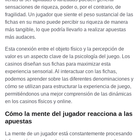
sensaciones de riqueza, poder o, por el contrario, de
fragilidad. Un jugador que siente el peso sustancial de las
fichas en su mano puede percibir su riqueza de manera
más tangible, lo que podría llevarlo a realizar apuestas
más audaces.
Esta conexión entre el objeto físico y la percepción de
valor es un aspecto clave de la psicología del juego. Los
casinos diseñan sus fichas para maximizar esta
experiencia sensorial. Al interactuar con las fichas,
podemos aprender sobre las diferentes denominaciones y
cómo se utilizan para estructurar la experiencia de juego,
permitiéndonos una mejor comprensión de las dinámicas
en los casinos físicos y online.
Cómo la mente del jugador reacciona a las
apuestas
La mente de un jugador está constantemente procesando