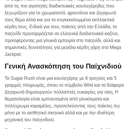
από τις πιο αγαπητές διαδικτυακές κουλοχέρηδες που
ξεχωρίζουν για το χρωματιστό, φρουτένιο και ζαχαρωτό
τους θέμα αλλά και για τα συγκεκαλυμμένα εκπληκτικά
κέρδη τους. Ειδικά για τους παίκτες από την Ελλάδα, το
παιχνίδι προσαρμόζεται σε ελληνικά διαδικτυακά καζίνο,
προσφέροντας μια γλυκιά εμπειρία στο παιχνίδι, αλλά και
σημαντικές δυνατότητες για μεγάλα κέρδη χάρη στο Mega
Jackpot.
Γενική Ανασκόπηση του Παίχνιδιού
Το Sugar Rush είναι μια κουλοχέρης με 6 τροχούς και 5
γραμμές πληρωμής, όπου το σύμβολο Wild και τα διάφορα
ζαχαρωτά δημιουργούν πολλαπλές ευκαιρίες για νίκη. Η
θεματολογία είναι εμπνευσμένη από γλυκίσματα και
πολύχρωμα καραμέλες, προσελκύοντας τους παίκτες όχι
μόνο με το αισθητικό σκηνικό αλλά και με την ιδιαίτερη
μηχανική του παιχνιδιού.