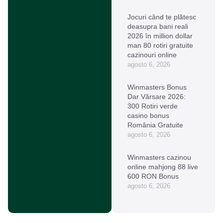
Jocuri când te plătesc
deasupra bani reali
2026 în million dollar
man 80 rotiri gratuite
cazinouri online
agosto 6, 2026
Winmasters Bonus
Dar Vărsare 2026:
300 Rotiri verde
casino bonus
România Gratuite
agosto 6, 2026
Winmasters cazinou
online mahjong 88 live
600 RON Bonus
agosto 6, 2026