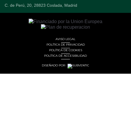
C. de Perú, 20, 28823 Coslada, Madrid
AVISO LEGAL
POLÍTICA DE PRIVACIDAD
POLÍTICA DE COOKIES
POLÍTICA DE ACCESIBILIDAD
DISEÑADO POR