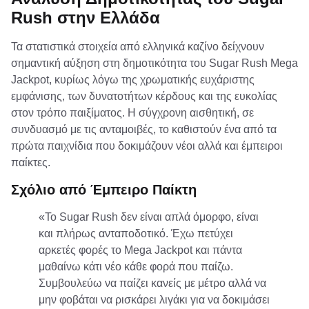
Rush στην Ελλάδα
Τα στατιστικά στοιχεία από ελληνικά καζίνο δείχνουν
σημαντική αύξηση στη δημοτικότητα του
Sugar Rush Mega
Jackpot
, κυρίως λόγω της χρωματικής ευχάριστης
εμφάνισης, των δυνατοτήτων κέρδους και της ευκολίας
στον τρόπο παιξίματος. Η σύγχρονη αισθητική, σε
συνδυασμό με τις ανταμοιβές, το καθιστούν ένα από τα
πρώτα παιχνίδια που δοκιμάζουν νέοι αλλά και έμπειροι
παίκτες.
Σχόλιο από Έμπειρο Παίκτη
«Το Sugar Rush δεν είναι απλά όμορφο, είναι
και πλήρως ανταποδοτικό. Έχω πετύχει
αρκετές φορές το Mega Jackpot και πάντα
μαθαίνω κάτι νέο κάθε φορά που παίζω.
Συμβουλεύω να παίζει κανείς με μέτρο αλλά να
μην φοβάται να ρισκάρει λιγάκι για να δοκιμάσει