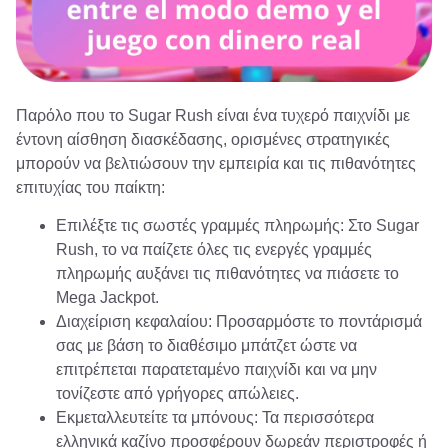
Παρόλο που το Sugar Rush είναι ένα τυχερό παιχνίδι με
έντονη αίσθηση διασκέδασης, ορισμένες στρατηγικές
μπορούν να βελτιώσουν την εμπειρία και τις πιθανότητες
επιτυχίας του παίκτη:
Επιλέξτε τις σωστές γραμμές πληρωμής: Στο Sugar
Rush, το να παίζετε όλες τις ενεργές γραμμές
πληρωμής αυξάνει τις πιθανότητες να πιάσετε το
Mega Jackpot.
Διαχείριση κεφαλαίου: Προσαρμόστε το ποντάρισμά
σας με βάση το διαθέσιμο μπάτζετ ώστε να
επιτρέπεται παρατεταμένο παιχνίδι και να μην
τονίζεστε από γρήγορες απώλειες.
Εκμεταλλευτείτε τα μπόνους: Τα περισσότερα
ελληνικά καζίνο προσφέρουν δωρεάν περιστροφές ή