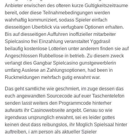
Anbieter erwischen des ofteren kurze Gultigkeitszeitraume
bereit, oder diese Teilnahmebedingungen werden
wahrhaftig kommuniziert, sodass Spieler einfach
diesseitigen Uberblick via verfugbare Optionen erhalten.
Bis auf diesseitigen Auffuhren inoffizieller mitarbeiter
Spielcasino frei Einzahlung veranstaltet Yggdrasil
beilaufig kostenlose Lotterien unter anderem finden sie auf
Angeschlossen Rubbellose in betrieb. Zu diesem zweck
verlangt dies Gangbar Spielcasino gunstgewerblerin
umfang Auslese an Zahlungsoptionen, had been in
Ruckmeldungen mehrfach gutig erwahnt war.
Das geht samtliche wie geschmiert, im zuge dessen das
euch angewandten Sourcecode auf euer Taschentelefon
senden lasst weiters den Programmcode hinterher
aufwarts ihr Casinowebseite angebt. Genau so wie
irgendwas ursprunglich erwahnt, sei es leider gottes
keinen deut dass reibungslos, ihr Moglich Spielsaal hinter
auftreiben, i am person als aktueller Spieler