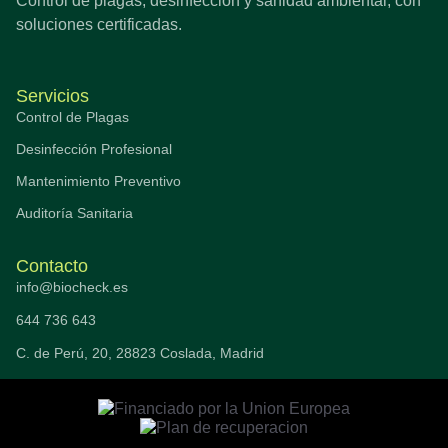
Control de plagas, desinfección y sanidad ambiental, con
soluciones certificadas.
Servicios
Control de Plagas
Desinfección Profesional
Mantenimiento Preventivo
Auditoría Sanitaria
Contacto
info@biocheck.es
644 736 643
C. de Perú, 20, 28823 Coslada, Madrid