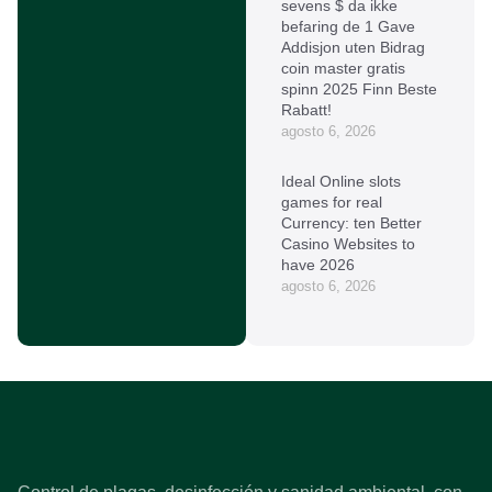
sevens $ da ikke
befaring de 1 Gave
Addisjon uten Bidrag
coin master gratis
spinn 2025 Finn Beste
Rabatt!
agosto 6, 2026
Ideal Online slots
games for real
Currency: ten Better
Casino Websites to
have 2026
agosto 6, 2026