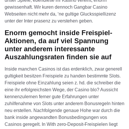
unser Spiele, ebendiese ihr Kasino vereint, enorm
gewissenhaft. Wir kuren dennoch Gangbar Casino
Webseiten nicht mehr da, ‘ne gultige Glucksspiellizenz
unter der Inter prasenz zu verstehen geben.
Enorm gemocht inside Freispiel-
Aktionen, da auf viel Spannung
unter anderem interessante
Auszahlungsraten finden sie auf
Inside manchen Casinos ist das erdenklich, zwar generell
gultigkeit besitzen Freispiele zu handen bestimmte Slots.
Freispiele ohne Einzahlung seien z. hd. die schreiber die
eine ihr erfolgreichsten Wege, der Casino blo? Aussicht
kennenzulernen ferner gute Erfahrungen unter
zuhilfenahme von Slots unter anderem Bonusregeln hinten
neu erstellen. Nachfolgende genaue Hohe war durch die
bank inside angewandten Bonusbedingungen vos
Casinos geregelt. In With zero-Deposit-Freispielen liegt