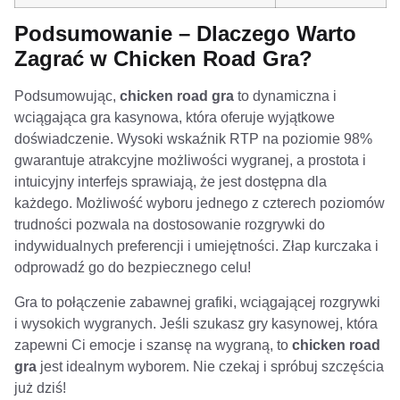
Podsumowanie – Dlaczego Warto
Zagrać w Chicken Road Gra?
Podsumowując,
chicken road gra
to dynamiczna i
wciągająca gra kasynowa, która oferuje wyjątkowe
doświadczenie. Wysoki wskaźnik RTP na poziomie 98%
gwarantuje atrakcyjne możliwości wygranej, a prostota i
intuicyjny interfejs sprawiają, że jest dostępna dla
każdego. Możliwość wyboru jednego z czterech poziomów
trudności pozwala na dostosowanie rozgrywki do
indywidualnych preferencji i umiejętności. Złap kurczaka i
odprowadź go do bezpiecznego celu!
Gra to połączenie zabawnej grafiki, wciągającej rozgrywki
i wysokich wygranych. Jeśli szukasz gry kasynowej, która
zapewni Ci emocje i szansę na wygraną, to
chicken road
gra
jest idealnym wyborem. Nie czekaj i spróbuj szczęścia
już dziś!