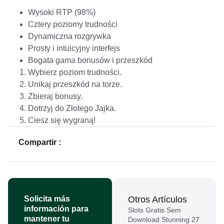
Wysoki RTP (98%)
Cztery poziomy trudności
Dynamiczna rozgrywka
Prosty i intuicyjny interfejs
Bogata gama bonusów i przeszkód
Wybierz poziom trudności.
Unikaj przeszkód na torze.
Zbieraj bonusy.
Dotrzyj do Złotego Jajka.
Ciesz się wygraną!
Compartir :
Solicita más
Otros Artículos
información para
Slots Gratis Sem
mantener tu
Download Stunning 27