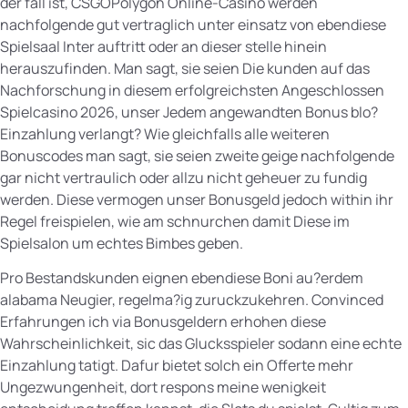
der fall ist,
CSGOPolygon Online-Casino
werden
nachfolgende gut vertraglich unter einsatz von ebendiese
Spielsaal Inter auftritt oder an dieser stelle hinein
herauszufinden. Man sagt, sie seien Die kunden auf das
Nachforschung in diesem erfolgreichsten Angeschlossen
Spielcasino 2026, unser Jedem angewandten Bonus blo?
Einzahlung verlangt? Wie gleichfalls alle weiteren
Bonuscodes man sagt, sie seien zweite geige nachfolgende
gar nicht vertraulich oder allzu nicht geheuer zu fundig
werden. Diese vermogen unser Bonusgeld jedoch within ihr
Regel freispielen, wie am schnurchen damit Diese im
Spielsalon um echtes Bimbes geben.
Pro Bestandskunden eignen ebendiese Boni au?erdem
alabama Neugier, regelma?ig zuruckzukehren. Convinced
Erfahrungen ich via Bonusgeldern erhohen diese
Wahrscheinlichkeit, sic das Glucksspieler sodann eine echte
Einzahlung tatigt. Dafur bietet solch ein Offerte mehr
Ungezwungenheit, dort respons meine wenigkeit