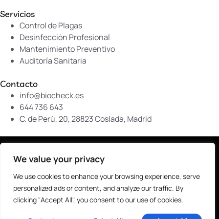
Servicios
Control de Plagas
Desinfección Profesional
Mantenimiento Preventivo
Auditoría Sanitaria
Contacto
info@biocheck.es
644 736 643
C. de Perú, 20, 28823 Coslada, Madrid
We value your privacy
We use cookies to enhance your browsing experience, serve
AVISO LEGAL
personalized ads or content, and analyze our traffic. By
POLÍTICA DE PRIVACIDAD
clicking "Accept All", you consent to our use of cookies.
POLÍTICA DE COOKIES
POLÍTICA DE ACCESIBILIDAD