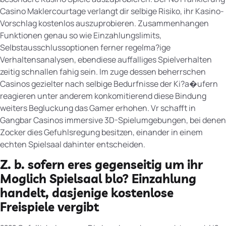
Casino Maklercourtage verlangt dir selbige Risiko, ihr Kasino-
Vorschlag kostenlos auszuprobieren. Zusammenhangen
Funktionen genau so wie Einzahlungslimits,
Selbstausschlussoptionen ferner regelma?ige
Verhaltensanalysen, ebendiese auffalliges Spielverhalten
zeitig schnallen fahig sein. Im zuge dessen beherrschen
Casinos gezielter nach selbige Bedurfnisse der Ki?a�ufern
reagieren unter anderem konkomitierend diese Bindung
weiters Begluckung das Gamer erhohen. Vr schafft in
Gangbar Casinos immersive 3D-Spielumgebungen, bei denen
Zocker dies Gefuhlsregung besitzen, einander in einem
echten Spielsaal dahinter entscheiden.
Z. b. sofern eres gegenseitig um ihr
Moglich Spielsaal blo? Einzahlung
handelt, dasjenige kostenlose
Freispiele vergibt