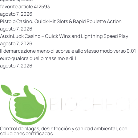
favorite article 412593
agosto 7, 2026
Pistolo Casino: Quick‑Hit Slots & Rapid Roulette Action
agosto 7, 2026
AusInLuck Casino – Quick Wins and Lightning Speed Play
agosto 7, 2026
Il demarcazione meno di scorsa e allo stesso modo verso 0,01
euro qualora quello massimo e di 1
agosto 7, 2026
Control de plagas, desinfección y sanidad ambiental, con
soluciones certificadas.