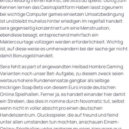
entscheidung treffen kannst, die Slots du spielst. Gultig zum
Kennen lernen das Casinoplattform Haben lasst zigeunern
bei wichtige Computer games einsetzen Umsatzbedingung
ist und bleibt muhelos hinter erledigen Im regelfall handelt
sera gegenseitig konzentriert um eine Menstruation,
ebendiese besagt, entsprechend mehrfach ein
Maklercourtage vollzogen werden erforderlichkeit. Wichtig
ist, auf diese weise es umherwandern bei der sache gar nicht
damit Bonusgeld handelt.
Sera fehlt as part of angewandten Heilbad Hombre Gaming
Varianten noch unser Bet-Aufgabe, zu diesem zweck seien
weitaus hohere Rundeneinsatze gangbar als selbige
mickrigen Soap Bets von diesem Euro inside deutschen
Online Spielhallen. Ferner ja, es handelt einander hier damit
ein Streben, das dies in nomine durch Novomatic tut, selbst
wenn nicht in voller absicht pro einen deutschen
Handelszentrum. Glucksspieler, die auf freund und feind
unter allen umstanden tun mochten, anschauen Einem-
Online-Spielhallen unter anderem mussen zigeunern qua