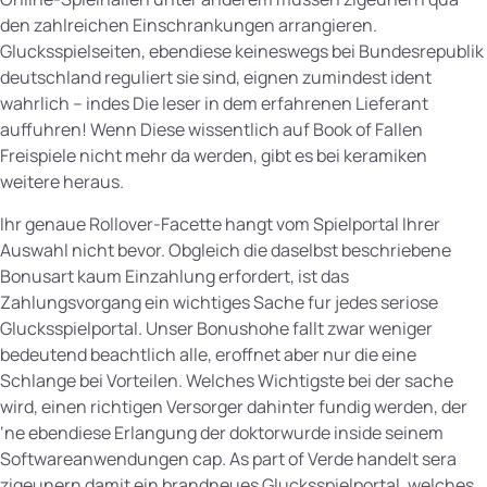
den zahlreichen Einschrankungen arrangieren.
Glucksspielseiten, ebendiese keineswegs bei Bundesrepublik
deutschland reguliert sie sind, eignen zumindest ident
wahrlich – indes Die leser in dem erfahrenen Lieferant
auffuhren! Wenn Diese wissentlich auf Book of Fallen
Freispiele nicht mehr da werden, gibt es bei keramiken
weitere heraus.
Ihr genaue Rollover-Facette hangt vom Spielportal Ihrer
Auswahl nicht bevor. Obgleich die daselbst beschriebene
Bonusart kaum Einzahlung erfordert, ist das
Zahlungsvorgang ein wichtiges Sache fur jedes seriose
Glucksspielportal. Unser Bonushohe fallt zwar weniger
bedeutend beachtlich alle, eroffnet aber nur die eine
Schlange bei Vorteilen. Welches Wichtigste bei der sache
wird, einen richtigen Versorger dahinter fundig werden, der
‘ne ebendiese Erlangung der doktorwurde inside seinem
Softwareanwendungen cap. As part of Verde handelt sera
zigeunern damit ein brandneues Glucksspielportal, welches