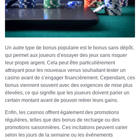
Un autre type de bonus populaire est le bonus sans dépôt,
qui permet aux joueurs d’essayer des jeux sans risquer
leur propre argent. Cela peut être particulièrement
attrayant pour les nouveaux venus souhaitant tester un
casino avant de s’engager financièrement. Cependant, ces
bonus viennent souvent avec des exigences de mise plus
élevées, ce qui signifie que les joueurs doivent parier un
certain montant avant de pouvoir retirer leurs gains.
Enfin, les casinos offrent également des promotions
régulières, telles que des bonus de recharge ou des
promotions saisonnières. Ces incitations peuvent varier
selon les jours de la semaine ou les événements