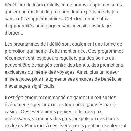
bénéficier de tours gratuits ou de bonus supplémentaires
qui leur permettent de prolonger leur expérience de jeu
sans coûts supplémentaires. Cela leur donne plus
d’opportunités pour gagner sans investir davantage
d’argent.
Les programmes de fidélité sont également une forme de
promotion qui mérite d’être mentionnée. Ces programmes
récompensent les joueurs réguliers par des points qui
peuvent être échangés contre des bonus, des promotions
exclusives ou même des voyages. Ainsi, plus un joueur
mise et joue, plus il augmente ses chances de bénéficier
d’avantages significatifs.
Il est également recommandé de garder un œil sur les
événements spéciaux ou les tournois organisés par le
casino. Ces événements peuvent offrir des prix
intéressants, y compris des gros jackpots ou des bonus
exclusifs. Participer à ces événements peut non seulement