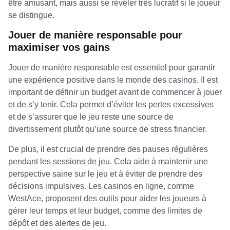
être amusant, mais aussi se révéler très lucratif si le joueur
se distingue.
Jouer de manière responsable pour
maximiser vos gains
Jouer de manière responsable est essentiel pour garantir
une expérience positive dans le monde des casinos. Il est
important de définir un budget avant de commencer à jouer
et de s’y tenir. Cela permet d’éviter les pertes excessives
et de s’assurer que le jeu reste une source de
divertissement plutôt qu’une source de stress financier.
De plus, il est crucial de prendre des pauses régulières
pendant les sessions de jeu. Cela aide à maintenir une
perspective saine sur le jeu et à éviter de prendre des
décisions impulsives. Les casinos en ligne, comme
WestAce, proposent des outils pour aider les joueurs à
gérer leur temps et leur budget, comme des limites de
dépôt et des alertes de jeu.