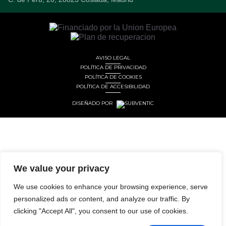
AVISO LEGAL
POLÍTICA DE PRIVACIDAD
POLÍTICA DE COOKIES
POLÍTICA DE ACCESIBILIDAD
DISEÑADO POR
We value your privacy
We use cookies to enhance your browsing experience, serve
personalized ads or content, and analyze our traffic. By
clicking "Accept All", you consent to our use of cookies.