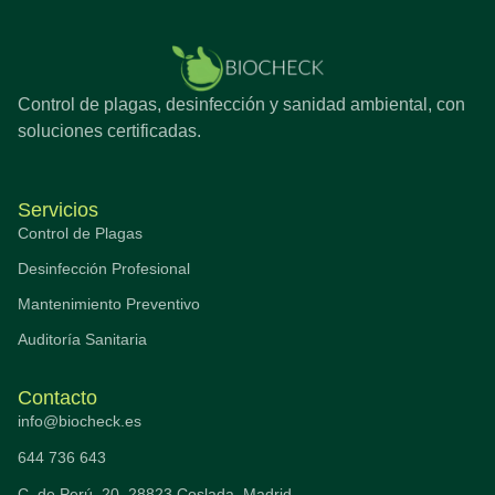
Control de plagas, desinfección y sanidad ambiental, con
soluciones certificadas.
Servicios
Control de Plagas
Desinfección Profesional
Mantenimiento Preventivo
Auditoría Sanitaria
Contacto
info@biocheck.es
644 736 643
C. de Perú, 20, 28823 Coslada, Madrid