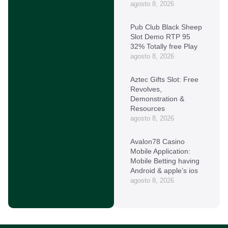
agosto 8, 2026
Pub Club Black Sheep
Slot Demo RTP 95
32% Totally free Play
agosto 8, 2026
Aztec Gifts Slot: Free
Revolves,
Demonstration &
Resources
agosto 8, 2026
Avalon78 Casino
Mobile Application:
Mobile Betting having
Android & apple’s ios
agosto 8, 2026