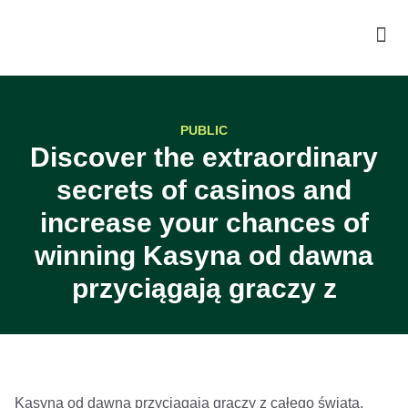
PUBLIC
Discover the extraordinary
secrets of casinos and
increase your chances of
winning Kasyna od dawna
przyciągają graczy z
Kasyna od dawna przyciągają graczy z całego świata,