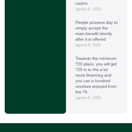
casino
agosto 6, 2026
People possess day to
simply accept the
main benefit shortly
after it is offered
agosto 6, 2026
Towards the minimum
?20 place, you will get
?20 in to the a lot
more financing and
you can a hundred
revolves enjoyed from
the ?0
agosto 6, 2026