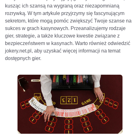
kusząc ich szansą na wygraną oraz niezapomnianą
rozrywką. W tym artykule przyjrzymy się fascynującym
sekretom, które mogą pomóc zwiększyć Twoje szanse na
sukces w grach kasynowych. Przeanalizujemy rodzaje
gier, strategie, a także kluczowe kwestie związane z
bezpieczeństwem w kasynach. Warto również odwiedzić
jokery.net.pl
, aby uzyskać więcej informacji na temat
dostępnych gier.