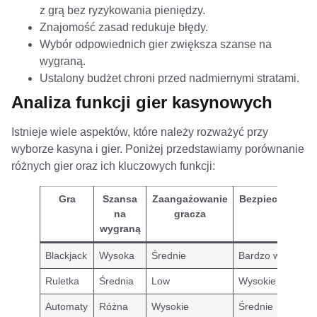
z grą bez ryzykowania pieniędzy.
Znajomość zasad redukuje błędy.
Wybór odpowiednich gier zwiększa szanse na
wygraną.
Ustalony budżet chroni przed nadmiernymi stratami.
Analiza funkcji gier kasynowych
Istnieje wiele aspektów, które należy rozważyć przy
wyborze kasyna i gier. Poniżej przedstawiamy porównanie
różnych gier oraz ich kluczowych funkcji:
Gra
Szansa
Zaangażowanie
Bezpieczeństw
na
gracza
wygraną
Blackjack
Wysoka
Średnie
Bardzo wysokie
Ruletka
Średnia
Low
Wysokie
Automaty
Różna
Wysokie
Średnie