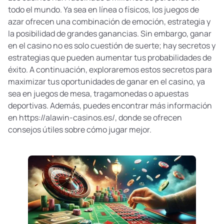
todo el mundo. Ya sea en línea o físicos, los juegos de
azar ofrecen una combinación de emoción, estrategia y
la posibilidad de grandes ganancias. Sin embargo, ganar
en el casino no es solo cuestión de suerte; hay secretos y
estrategias que pueden aumentar tus probabilidades de
éxito. A continuación, exploraremos estos secretos para
maximizar tus oportunidades de ganar en el casino, ya
sea en juegos de mesa, tragamonedas o apuestas
deportivas. Además, puedes encontrar más información
en
https://alawin-casinos.es/
, donde se ofrecen
consejos útiles sobre cómo jugar mejor.