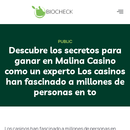
PUBLIC
Descubre los secretos para
ganar en Malina Casino
como un experto Los casinos
han fascinado a millones de
personas en to
Los casinos han fascinado a millones de personas en