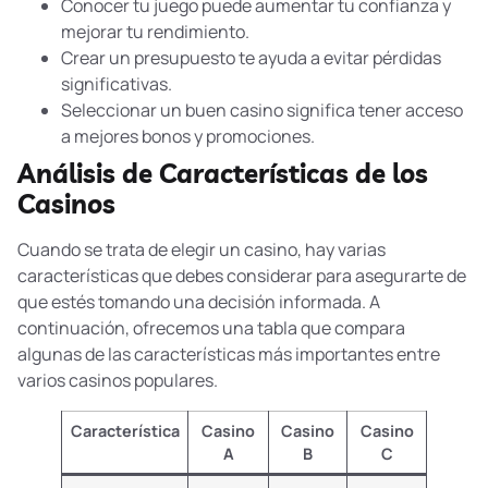
Conocer tu juego puede aumentar tu confianza y
mejorar tu rendimiento.
Crear un presupuesto te ayuda a evitar pérdidas
significativas.
Seleccionar un buen casino significa tener acceso
a mejores bonos y promociones.
Análisis de Características de los
Casinos
Cuando se trata de elegir un casino, hay varias
características que debes considerar para asegurarte de
que estés tomando una decisión informada. A
continuación, ofrecemos una tabla que compara
algunas de las características más importantes entre
varios casinos populares.
Característica
Casino
Casino
Casino
A
B
C