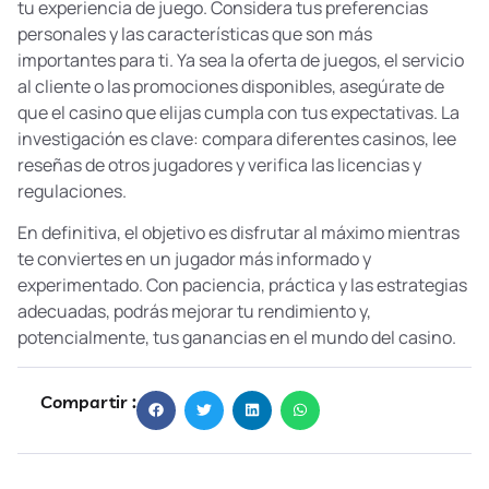
tu experiencia de juego. Considera tus preferencias
personales y las características que son más
importantes para ti. Ya sea la oferta de juegos, el servicio
al cliente o las promociones disponibles, asegúrate de
que el casino que elijas cumpla con tus expectativas. La
investigación es clave: compara diferentes casinos, lee
reseñas de otros jugadores y verifica las licencias y
regulaciones.
En definitiva, el objetivo es disfrutar al máximo mientras
te conviertes en un jugador más informado y
experimentado. Con paciencia, práctica y las estrategias
adecuadas, podrás mejorar tu rendimiento y,
potencialmente, tus ganancias en el mundo del casino.
Compartir :