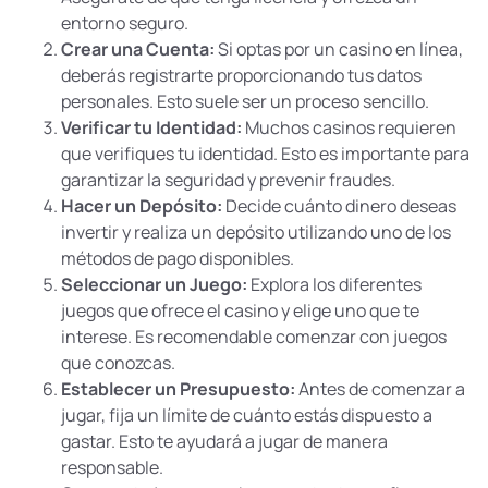
entorno seguro.
Crear una Cuenta:
Si optas por un casino en línea,
deberás registrarte proporcionando tus datos
personales. Esto suele ser un proceso sencillo.
Verificar tu Identidad:
Muchos casinos requieren
que verifiques tu identidad. Esto es importante para
garantizar la seguridad y prevenir fraudes.
Hacer un Depósito:
Decide cuánto dinero deseas
invertir y realiza un depósito utilizando uno de los
métodos de pago disponibles.
Seleccionar un Juego:
Explora los diferentes
juegos que ofrece el casino y elige uno que te
interese. Es recomendable comenzar con juegos
que conozcas.
Establecer un Presupuesto:
Antes de comenzar a
jugar, fija un límite de cuánto estás dispuesto a
gastar. Esto te ayudará a jugar de manera
responsable.