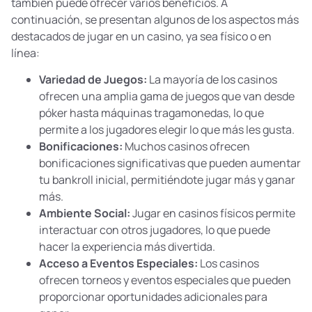
también puede ofrecer varios beneficios. A
continuación, se presentan algunos de los aspectos más
destacados de jugar en un casino, ya sea físico o en
línea:
Variedad de Juegos:
La mayoría de los casinos
ofrecen una amplia gama de juegos que van desde
póker hasta máquinas tragamonedas, lo que
permite a los jugadores elegir lo que más les gusta.
Bonificaciones:
Muchos casinos ofrecen
bonificaciones significativas que pueden aumentar
tu bankroll inicial, permitiéndote jugar más y ganar
más.
Ambiente Social:
Jugar en casinos físicos permite
interactuar con otros jugadores, lo que puede
hacer la experiencia más divertida.
Acceso a Eventos Especiales:
Los casinos
ofrecen torneos y eventos especiales que pueden
proporcionar oportunidades adicionales para