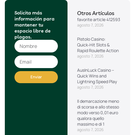
Solicita más
Otros Artículos
información para
favorite article 412593
mantener tu
agosto 7, 2026
espacio libre de
plagas.
Pistolo Casino:
Quick‑Hit Slots &
Rapid Roulette Action
agosto 7, 2026
AusInLuck Casino –
Quick Wins and
Enviar
Lightning Speed Play
agosto 7, 2026
Il demarcazione meno
di scorsa e allo stesso
modo verso 0,01 euro
qualora quello
massimo e di 1
agosto 7, 2026