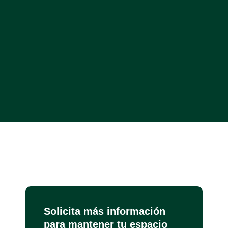
Solicita más información
para mantener tu espacio