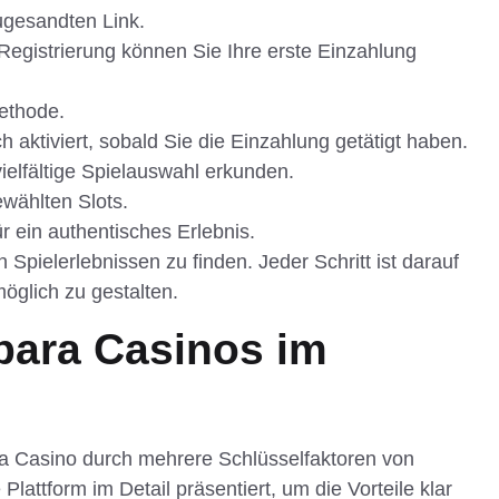
zugesandten Link.
egistrierung können Sie Ihre erste Einzahlung
ethode.
aktiviert, sobald Sie die Einzahlung getätigt haben.
elfältige Spielauswahl erkunden.
ewählten Slots.
r ein authentisches Erlebnis.
Spielerlebnissen zu finden. Jeder Schritt ist darauf
glich zu gestalten.
nbara Casinos im
ra Casino durch mehrere Schlüsselfaktoren von
Plattform im Detail präsentiert, um die Vorteile klar