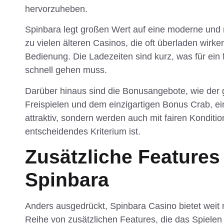
hervorzuheben.
Spinbara legt großen Wert auf eine moderne und 
zu vielen älteren Casinos, die oft überladen wirken
Bedienung. Die Ladezeiten sind kurz, was für ein 
schnell gehen muss.
Darüber hinaus sind die Bonusangebote, wie der
Freispielen und dem einzigartigen Bonus Crab, ein
attraktiv, sondern werden auch mit fairen Konditio
entscheidendes Kriterium ist.
Zusätzliche Features
Spinbara
Anders ausgedrückt, Spinbara Casino bietet weit m
Reihe von zusätzlichen Features, die das Spiel