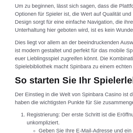
Um zu beginnen, lässt sich sagen, dass die Platt
Optionen für Spieler ist, die Wert auf Qualität un
Design sorgt für eine einfache Navigation, die i
Unterhaltung hier geboten wird, ist es kein Wunder
Dies liegt vor allem an der beeindruckenden Ausw
ist modern gestaltet und perfekt für das mobile Spi
euer Lieblingsspiel zugreifen könnt. Die Kombinat
Spielebibliothek macht Spinbara zu einem echten 
So starten Sie Ihr Spieler
Der Einstieg in die Welt von Spinbara Casino ist d
haben die wichtigsten Punkte für Sie zusammeng
Registrierung: Der erste Schritt ist die Eröf
unkompliziert.
Geben Sie Ihre E-Mail-Adresse und ein 