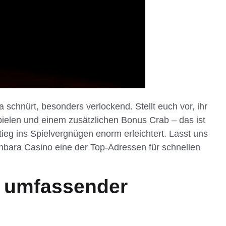
 schnürt, besonders verlockend. Stellt euch vor, ihr
pielen und einem zusätzlichen Bonus Crab – das ist
ieg ins Spielvergnügen enorm erleichtert. Lasst uns
bara Casino eine der Top-Adressen für schnellen
n umfassender