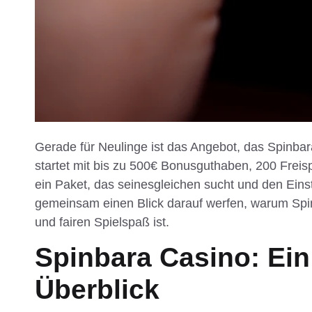
Gerade für Neulinge ist das Angebot, das Spinbara
startet mit bis zu 500€ Bonusguthaben, 200 Freis
ein Paket, das seinesgleichen sucht und den Einst
gemeinsam einen Blick darauf werfen, warum Spin
und fairen Spielspaß ist.
Spinbara Casino: Ei
Überblick