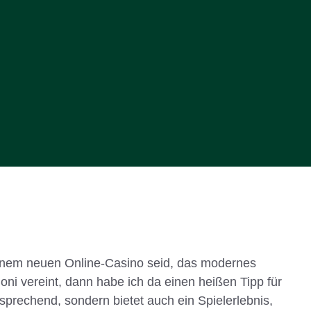
inem neuen Online-Casino seid, das modernes
Boni vereint, dann habe ich da einen heißen Tipp für
nsprechend, sondern bietet auch ein Spielerlebnis,