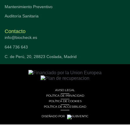
Mantenimiento Preventivo
Auditoría Sanitaria
Contacto
info@biocheck.es
644 736 643
C. de Perú, 20, 28823 Coslada, Madrid
AVISO LEGAL
POLÍTICA DE PRIVACIDAD
POLÍTICA DE COOKIES
POLÍTICA DE ACCESIBILIDAD
DISEÑADO POR