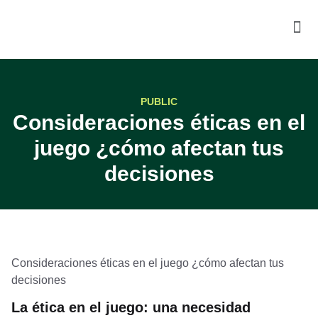
PUBLIC
Consideraciones éticas en el
juego ¿cómo afectan tus
decisiones
Consideraciones éticas en el juego ¿cómo afectan tus
decisiones
La ética en el juego: una necesidad