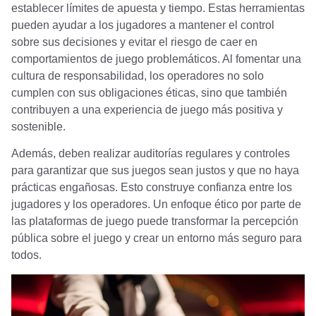
establecer límites de apuesta y tiempo. Estas herramientas
pueden ayudar a los jugadores a mantener el control
sobre sus decisiones y evitar el riesgo de caer en
comportamientos de juego problemáticos. Al fomentar una
cultura de responsabilidad, los operadores no solo
cumplen con sus obligaciones éticas, sino que también
contribuyen a una experiencia de juego más positiva y
sostenible.
Además, deben realizar auditorías regulares y controles
para garantizar que sus juegos sean justos y que no haya
prácticas engañosas. Esto construye confianza entre los
jugadores y los operadores. Un enfoque ético por parte de
las plataformas de juego puede transformar la percepción
pública sobre el juego y crear un entorno más seguro para
todos.