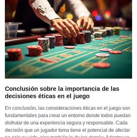
Conclusión sobre la importancia de las
decisiones éticas en el juego
En conclusión, las consideraciones éticas en el juego son
fundamentales para crear un entorno donde todos puedan
disfrutar de una experiencia segura y responsable. Cada
decisión que un jugador toma tiene el potencial de afectar